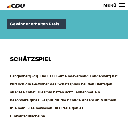
MENÜ
Gewinner erhalten Preis
SCHÄTZSPIEL
Langenberg (gl).
Der CDU Gemeindeverband Langenberg hat
kürzlich die Gewinner des Schätzspiels bei den Biertagen
ausgezeichnet. Diesmal hatten acht Teilnehmer ein
besonders gutes Gespür für die richtige Anzahl an Murmeln
in einem Glas bewiesen. Als Preis gab es
Einkaufsgutscheine.