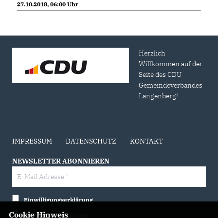
27.10.2018, 06:00 Uhr
Herzlich
Willkommen auf der
Seite des CDU
Gemeindeverbandes
Langenberg!
IMPRESSUM
DATENSCHUTZ
KONTAKT
NEWSLETTER ABONNIEREN
Einwilligungserklärung
Cookie Hinweis
Datenschutzerklärung