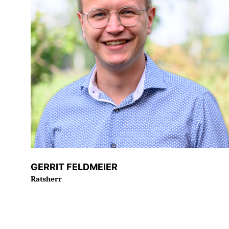
GERRIT FELDMEIER
Ratsherr