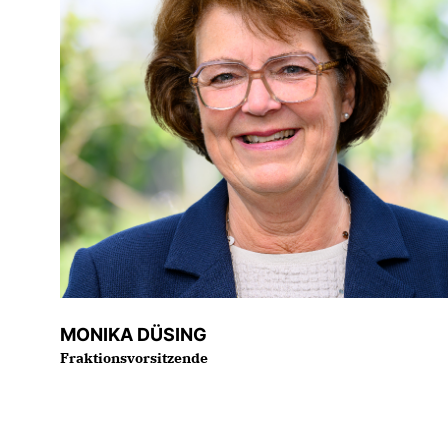
MONIKA DÜSING
Fraktionsvorsitzende