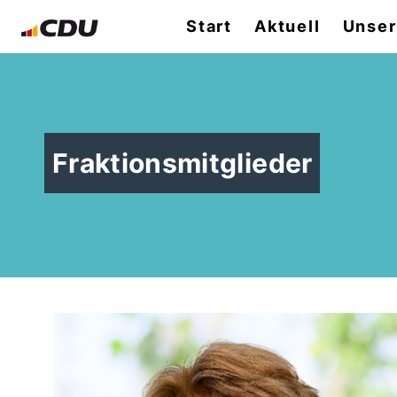
Start
Aktuell
Unser
Fraktionsmitglieder