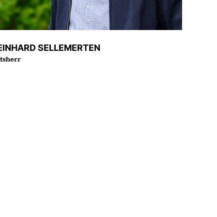
EINHARD SELLEMERTEN
tsherr