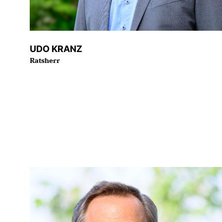
UDO KRANZ
Ratsherr