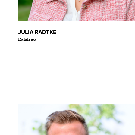
JULIA RADTKE
Ratsfrau