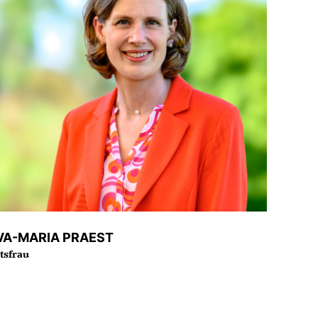
VA-MARIA PRAEST
tsfrau