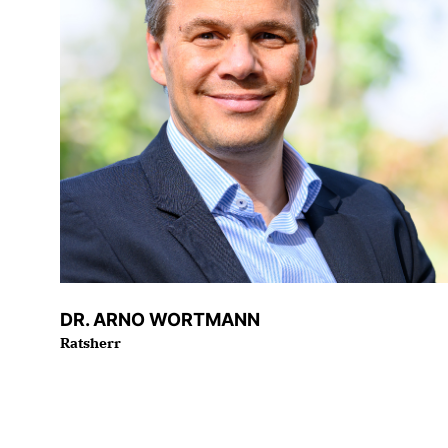
DR. ARNO WORTMANN
Ratsherr