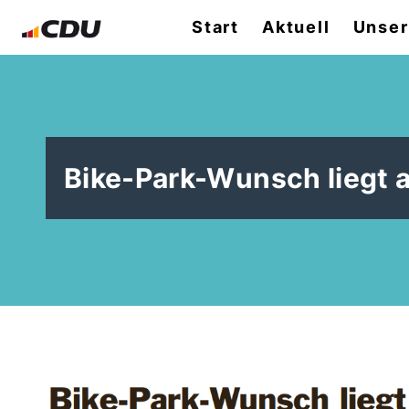
Start
Aktuell
Unser
Bike-Park-Wunsch liegt a