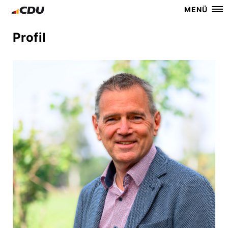
MENÜ
Profil