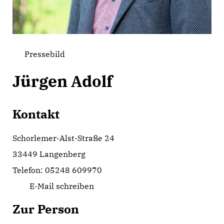
Pressebild
Jürgen Adolf
Kontakt
Schorlemer-Alst-Straße 24
33449 Langenberg
Telefon: 05248 609970
E-Mail schreiben
Zur Person