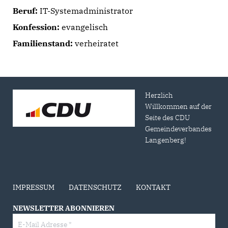
Beruf:
IT-Systemadministrator
Konfession:
evangelisch
Familienstand:
verheiratet
Herzlich
Willkommen auf der
Seite des CDU
Gemeindeverbandes
Langenberg!
IMPRESSUM
DATENSCHUTZ
KONTAKT
NEWSLETTER ABONNIEREN