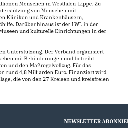
Millionen Menschen in Westfalen-Lippe. Zu
nterstützung von Menschen mit
hen Kliniken und Krankenhäusern,
ilfe. Darüber hinaus ist der LWL in der
 Museen und kulturelle Einrichtungen in der
len Unterstützung. Der Verband organisiert
nschen mit Behinderungen und betreibt
en und den Maßregelvollzug. Für das
n rund 4,8 Milliarden Euro. Finanziert wird
lage, die von den 27 Kreisen und kreisfreien
NEWSLETTER ABONNIE