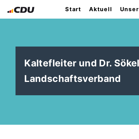
Start
Aktuell
Unser
Kaltefleiter und Dr. Sök
Landschaftsverband