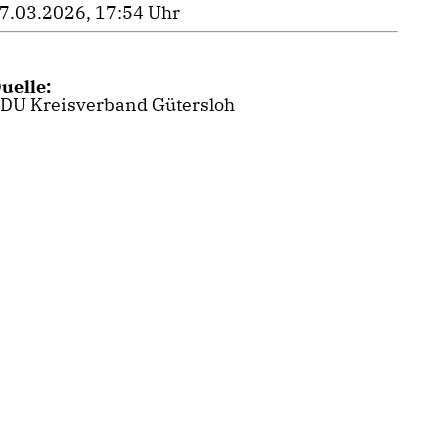
7.03.2026, 17:54 Uhr
uelle:
DU Kreisverband Gütersloh