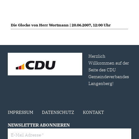
Die Glocke von Herr Wortmann | 20.06.2007, 12:00 Uhr
Herzlich
Willkommen auf der
Seite des CDU
Gemeindeverbandes
Langenberg!
IMPRESSUM
DATENSCHUTZ
KONTAKT
NEWSLETTER ABONNIEREN