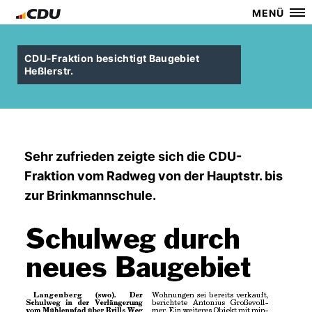
MENÜ
CDU-Fraktion besichtigt Baugebiet
Heßlerstr.
Sehr zufrieden zeigte sich die CDU-
Fraktion vom Radweg von der Hauptstr. bis
zur Brinkmannschule.