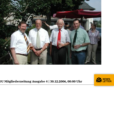
U Mitgliederzeitung Ausgabe 4 | 30.12.2006, 00:00 Uhr