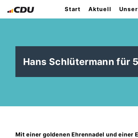
Start
Aktuell
Unser
Hans Schlütermann für 5
Mit einer goldenen Ehrennadel und einer