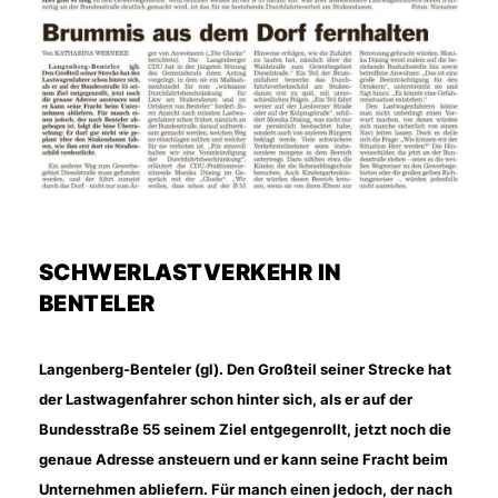
SCHWERLASTVERKEHR IN
BENTELER
Langenberg-Benteler (gl). Den Großteil seiner Strecke hat
der Lastwagenfahrer schon hinter sich, als er auf der
Bundesstraße 55 seinem Ziel entgegenrollt, jetzt noch die
genaue Adresse ansteuern und er kann seine Fracht beim
Unternehmen abliefern. Für manch einen jedoch, der nach