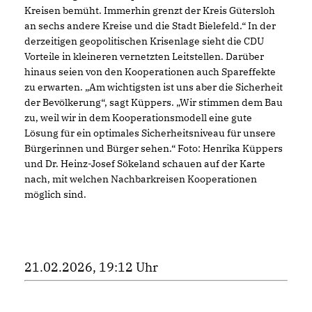
Kreisen bemüht. Immerhin grenzt der Kreis Gütersloh
an sechs andere Kreise und die Stadt Bielefeld.“ In der
derzeitigen geopolitischen Krisenlage sieht die CDU
Vorteile in kleineren vernetzten Leitstellen. Darüber
hinaus seien von den Kooperationen auch Spareffekte
zu erwarten. „Am wichtigsten ist uns aber die Sicherheit
der Bevölkerung“, sagt Küppers. „Wir stimmen dem Bau
zu, weil wir in dem Kooperationsmodell eine gute
Lösung für ein optimales Sicherheitsniveau für unsere
Bürgerinnen und Bürger sehen.“ Foto: Henrika Küppers
und Dr. Heinz-Josef Sökeland schauen auf der Karte
nach, mit welchen Nachbarkreisen Kooperationen
möglich sind.
21.02.2026, 19:12 Uhr