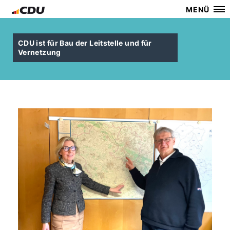
MENÜ
CDU ist für Bau der Leitstelle und für
Vernetzung