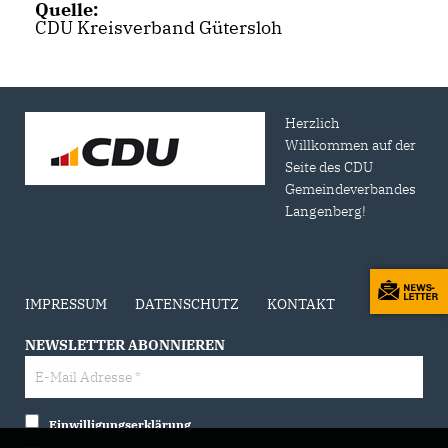
Quelle:
CDU Kreisverband Gütersloh
Herzlich
Willkommen auf der
Seite des CDU
Gemeindeverbandes
Langenberg!
IMPRESSUM
DATENSCHUTZ
KONTAKT
NEWSLETTER ABONNIEREN
Einwilligungserklärung