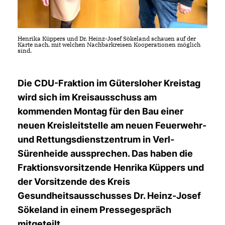
Henrika Küppers und Dr. Heinz-Josef Sökeland schauen auf der
Karte nach, mit welchen Nachbarkreisen Kooperationen möglich
sind.
Die CDU-Fraktion im Gütersloher Kreistag
wird sich im Kreisausschuss am
kommenden Montag für den Bau einer
neuen Kreisleitstelle am neuen Feuerwehr-
und Rettungsdienstzentrum in Verl-
Sürenheide aussprechen. Das haben die
Fraktionsvorsitzende Henrika Küppers und
der Vorsitzende des Kreis
Gesundheitsausschusses Dr. Heinz-Josef
Sökeland in einem Pressegespräch
mitgeteilt.