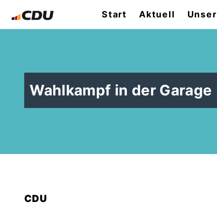
Start
Aktuell
Unser
Wahlkampf in der Garage
CDU