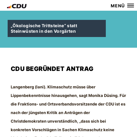
MENÜ
Ökologische Trittsteine“ statt
Steinwüsten in den Vorgärten
CDU BEGRÜNDET ANTRAG
Langenberg (lani). Klimaschutz müsse über
Lippenbekenntnisse hinausgehen, sagt Monika Düsing. Für
die Fraktions- und Ortsverbandsvorsitzende der CDU ist es
nach der jüngsten Kritik an Anträgen der
Christdemokraten unverständlich, „dass sich bei
konkreten Vorschlägen in Sachen Klimaschutz keine