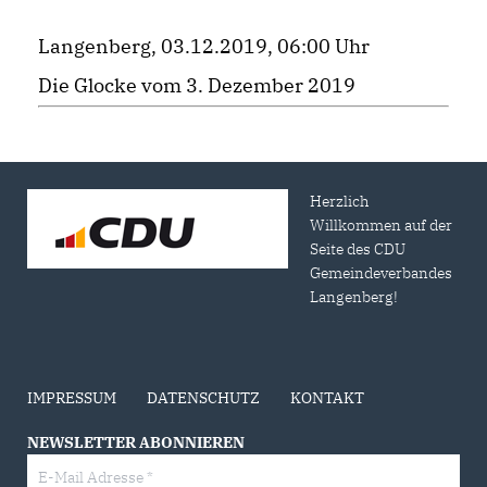
Langenberg, 03.12.2019, 06:00 Uhr
Die Glocke vom 3. Dezember 2019
Herzlich
Willkommen auf der
Seite des CDU
Gemeindeverbandes
Langenberg!
IMPRESSUM
DATENSCHUTZ
KONTAKT
NEWSLETTER ABONNIEREN